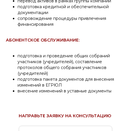
перевод активов в рамках группы компаний
подготовка кредитной и обеспечительной
документации
сопровождение процедуры привлечения
финансирования
АБОНЕНТСКОЕ ОБСЛУЖИВАНИЕ:
подготовка и проведение общих собраний
участников (учредителей), составление
протоколов общего собрания участников
(учредителей)
подготовка пакета документов для внесения
изменений в ЕГРЮЛ
внесение изменений в уставные документы
НАПРАВЬТЕ ЗАЯВКУ НА КОНСУЛЬТАЦИЮ