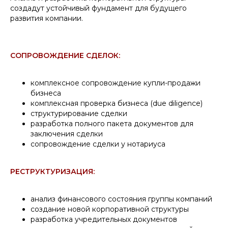
создадут устойчивый фундамент для будущего
развития компании.
СОПРОВОЖДЕНИЕ СДЕЛОК:
комплексное сопровождение купли-продажи
бизнеса
комплексная проверка бизнеса (due diligence)
структурирование сделки
разработка полного пакета документов для
заключения сделки
сопровождение сделки у нотариуса
РЕСТРУКТУРИЗАЦИЯ:
анализ финансового состояния группы компаний
создание новой корпоративной структуры
разработка учредительных документов