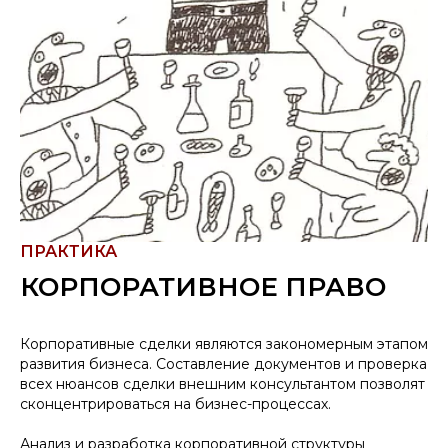
ПРАКТИКА
КОРПОРАТИВНОЕ ПРАВО
Корпоративные сделки являются закономерным этапом
развития бизнеса. Составление документов и проверка
всех нюансов сделки внешним консультантом позволят
сконцентрироваться на бизнес-процессах.
Анализ и разработка корпоративной структуры