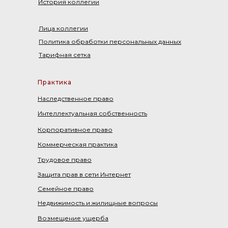
История коллегии
Лица коллегии
Политика обработки персональных данных
Тарифная сетка
Практика
Наследственное право
Интеллектуальная собственность
Корпоративное право
Коммерческая практика
Трудовое право
Защита прав в сети Интернет
Семейное право
Недвижимость и жилищные вопросы
Возмещение ущерба