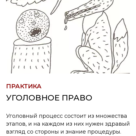
ПРАКТИКА
УГОЛОВНОЕ ПРАВО
Уголовный процесс состоит из множества
этапов, и на каждом из них нужен здравый
взгляд со стороны и знание процедуры.