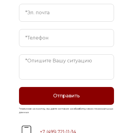
Отправить
*Нажимая на кнопку, вы даете согласие на обработку своих персональных
данных
+7 (495) 721-11-34