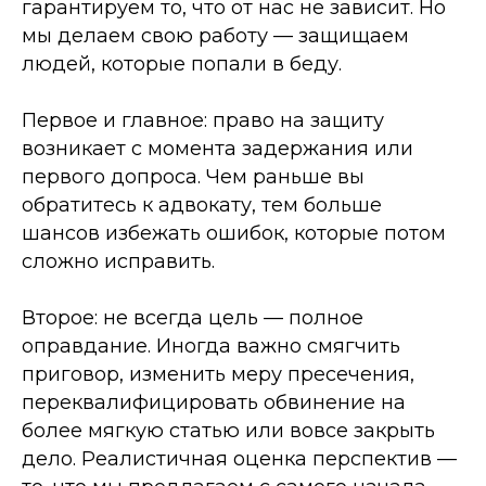
гарантируем то, что от нас не зависит. Но
мы делаем свою работу — защищаем
людей, которые попали в беду.​
Первое и главное: право на защиту
возникает с момента задержания или
первого допроса. Чем раньше вы
обратитесь к адвокату, тем больше
шансов избежать ошибок, которые потом
сложно исправить.
Второе: не всегда цель — полное
оправдание. Иногда важно смягчить
приговор, изменить меру пресечения,
переквалифицировать обвинение на
более мягкую статью или вовсе закрыть
дело. Реалистичная оценка перспектив —