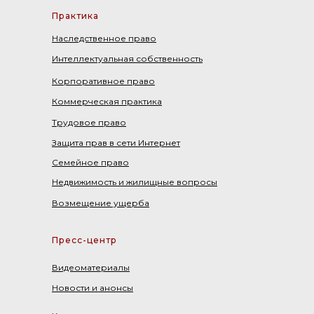
Практика
Наследственное право
Интеллектуальная собственность
Корпоративное право
Коммерческая практика
Трудовое право
Защита прав в сети Интернет
Семейное право
Недвижимость и жилищные вопросы
Возмещение ущерба
Пресс-центр
Видеоматериалы
Новости и анонсы