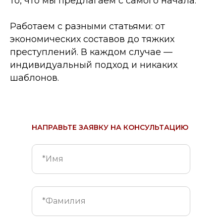
то, что мы предлагаем с самого начала.
Работаем с разными статьями: от
экономических составов до тяжких
преступлений. В каждом случае —
индивидуальный подход и никаких
шаблонов.
НАПРАВЬТЕ ЗАЯВКУ НА КОНСУЛЬТАЦИЮ