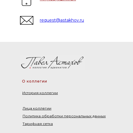
request@astakhov.ru
О коллегии
История коллегии
Лица коллегии
Политика обработки персональных данных
Тарифная сетка