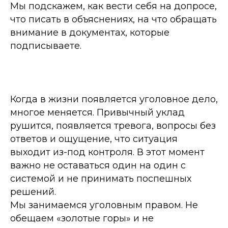
Мы подскажем, как вести себя на допросе,
что писать в объяснениях, на что обращать
внимание в документах, которые
подписываете.
Когда в жизни появляется уголовное дело,
многое меняется. Привычный уклад
рушится, появляется тревога, вопросы без
ответов и ощущение, что ситуация
выходит из-под контроля. В этот момент
важно не оставаться один на один с
системой и не принимать поспешных
решений.
Мы занимаемся уголовным правом. Не
обещаем «золотые горы» и не