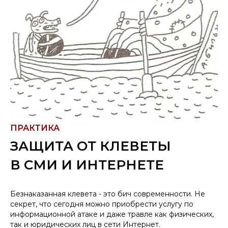
ПРАКТИКА
ЗАЩИТА ОТ КЛЕВЕТЫ
В СМИ И ИНТЕРНЕТЕ
Безнаказанная клевета - это бич современности. Не
секрет, что сегодня можно приобрести услугу по
информационной атаке и даже травле как физических,
так и юридических лиц в сети Интернет.