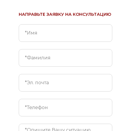
НАПРАВЬТЕ ЗАЯВКУ НА КОНСУЛЬТАЦИЮ