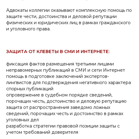
Адвокаты коллегии оказывают комплексную помощь по
защите чести, достоинства и деловой репутации
физических и юридических лиц в рамках гражданского
и уголовного права.
ЗАЩИТА ОТ КЛЕВЕТЫ В СМИ И ИНТЕРНЕТЕ:
фиксация фактов размещения третьими лицами
неправомерных публикаций в СМИ и сети Интернет
помощь в подготовке заключений экспертов-
лингвистов для подтверждения негативного характера
спорных публикаций
опровержение в судебном порядке сведений,
порочащих честь, достоинство и деловую репутацию
защита от распространения заведомо ложных
сведений, порочащих честь и достоинство в рамках
уголовных дел
разработка стратегии правовой позиции защиты с
учетом требований доверителя