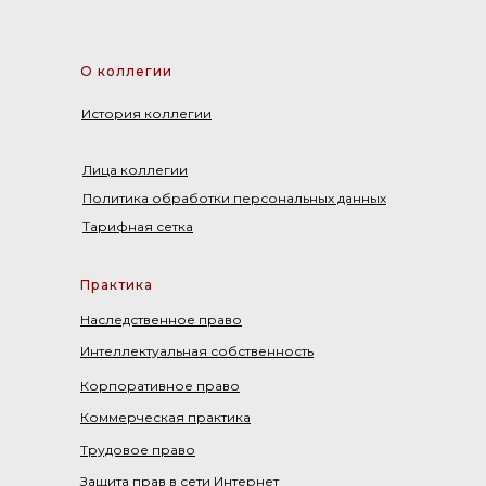
О коллегии
История коллегии
Лица коллегии
Политика обработки персональных данных
Тарифная сетка
Практика
Наследственное право
Интеллектуальная собственность
Корпоративное право
Коммерческая практика
Трудовое право
Защита прав в сети Интернет