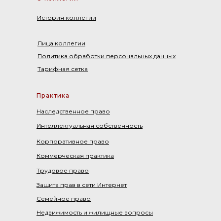
История коллегии
Лица коллегии
Политика обработки персональных данных
Тарифная сетка
Практика
Наследственное право
Интеллектуальная собственность
Корпоративное право
Коммерческая практика
Трудовое право
Защита прав в сети Интернет
Семейное право
Недвижимость и жилищные вопросы