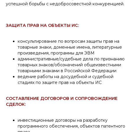
успешной борьбы с недобросовестной конкуренцией.
ЗАЩИТА ПРАВ НА ОБЪЕКТЫ ИС:
консультирование по вопросам защиты прав на
товарные знаки, доменные имена, литературные
произведения, программы для ЭВМ
административные/судебные дела по признанию
товарных знаков/обозначений общеизвестными
товарными знаками в Российской Федерации
ведение работы на досудебной и судебной
стадиях по защите прав на объекты ИС
СОСТАВЛЕНИЕ ДОГОВОРОВ И СОПРОВОЖДЕНИЕ
СДЕЛОК:
инвестиционные договоры на разработку
программного обеспечения, объектов патентного
права