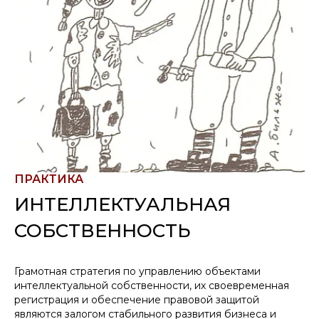
ПРАКТИКА
ИНТЕЛЛЕКТУАЛЬНАЯ
СОБСТВЕННОСТЬ
Грамотная стратегия по управлению объектами
интеллектуальной собственности, их своевременная
регистрация и обеспечение правовой защитой
являются залогом стабильного развития бизнеса и