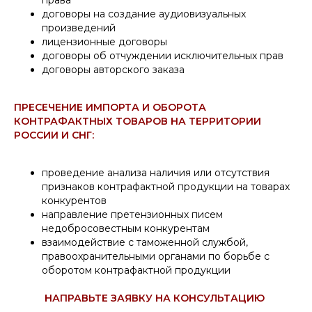
договоры на создание аудиовизуальных
произведений
лицензионные договоры
договоры об отчуждении исключительных прав
договоры авторского заказа
ПРЕСЕЧЕНИЕ ИМПОРТА И ОБОРОТА
КОНТРАФАКТНЫХ ТОВАРОВ НА ТЕРРИТОРИИ
РОССИИ И СНГ:
проведение анализа наличия или отсутствия
признаков контрафактной продукции на товарах
конкурентов
направление претензионных писем
недобросовестным конкурентам
взаимодействие с таможенной службой,
правоохранительными органами по борьбе с
оборотом контрафактной продукции
НАПРАВЬТЕ ЗАЯВКУ НА КОНСУЛЬТАЦИЮ