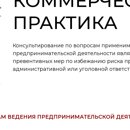
КОММЕРЧЕ
ПРАКТИКА
Консультирование по вопросам применим
предпринимательской деятельности явля
превентивных мер по избежанию риска п
административной или уголовной ответст
М ВЕДЕНИЯ ПРЕДПРИНИМАТЕЛЬСКОЙ ДЕЯТЕ