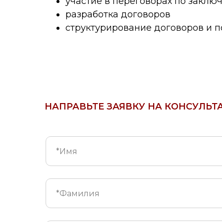
участие в переговорах по заклю
разработка договоров
структурирование договоров и п
НАПРАВЬТЕ ЗАЯВКУ НА КОНСУЛЬ