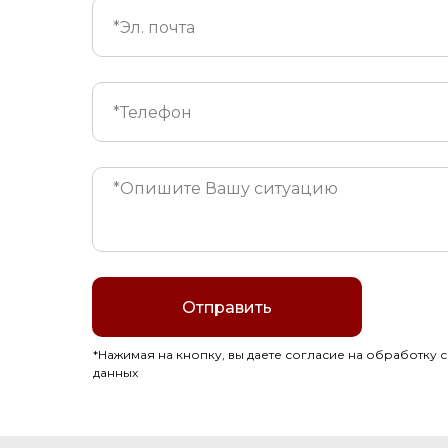
Отправить
*Нажимая на кнопку, вы даете согласие на обработку 
данных